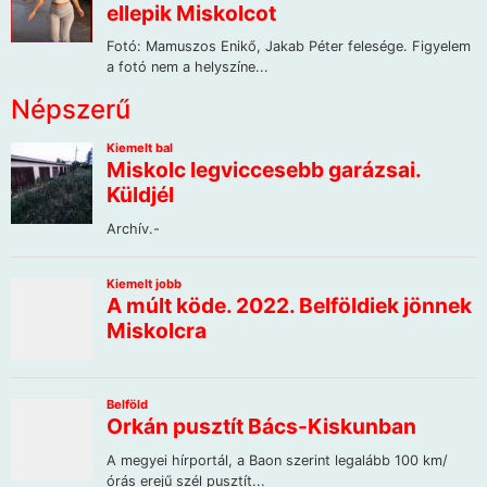
Népszerű