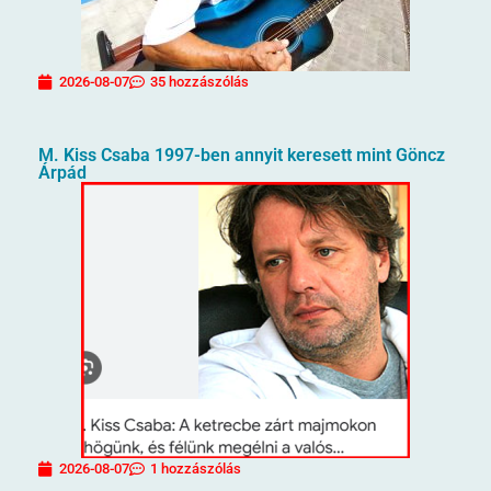
2026-08-07
35 hozzászólás
M. Kiss Csaba 1997-ben annyit keresett mint Göncz
Árpád
2026-08-07
1 hozzászólás