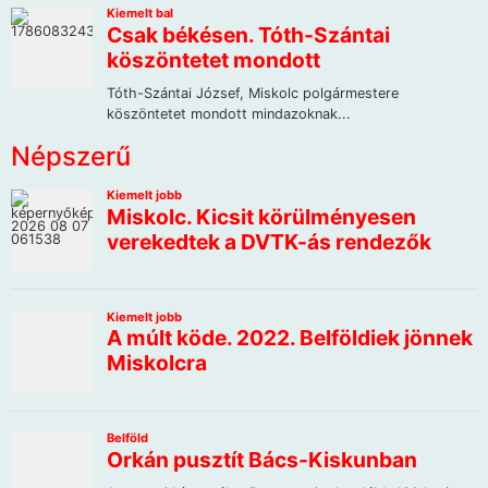
Népszerű