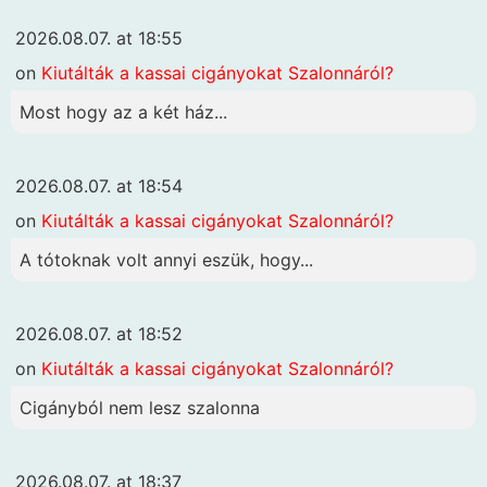
2026.08.07. at 18:55
on
Kiutálták a kassai cigányokat Szalonnáról?
Most hogy az a két ház...
2026.08.07. at 18:54
on
Kiutálták a kassai cigányokat Szalonnáról?
A tótoknak volt annyi eszük, hogy...
2026.08.07. at 18:52
on
Kiutálták a kassai cigányokat Szalonnáról?
Cigányból nem lesz szalonna
2026.08.07. at 18:37