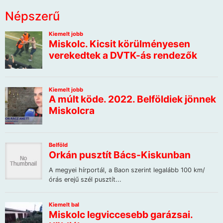
Népszerű