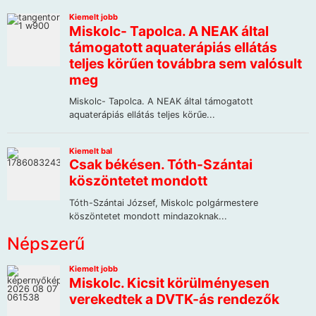
Népszerű