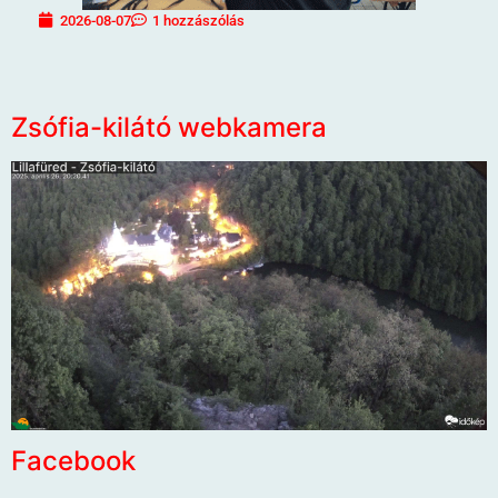
2026-08-07
1 hozzászólás
Zsófia-kilátó webkamera
Facebook