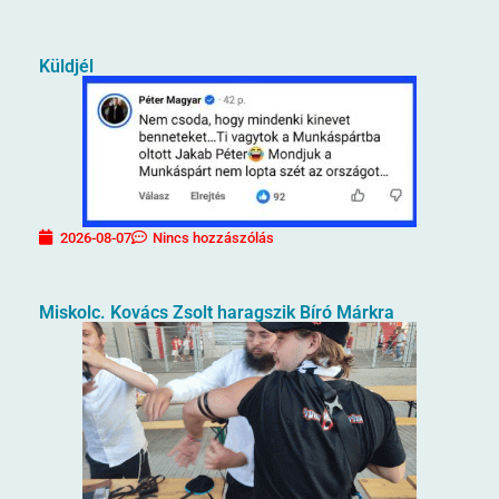
Küldjél
2026-08-07
Nincs hozzászólás
Miskolc. Kovács Zsolt haragszik Bíró Márkra