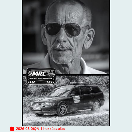
2026-08-06
1 hozzászólás