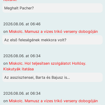
Meghalt Pacher?
2026.08.06. at 06:46
on
Miskolc. Mamusz a vizes trikó verseny dobogóján
Az első feleségének mekkora volt?
2026.08.06. at 06:34
on
Miskolc. Hol teljesítsen szolgálatot Hollósy.
Kiskutyák itatása
Az asszisztensei, Barta és Bajusz is...
2026.08.06. at 06:34
on
Miskolc. Mamusz a vizes trikó verseny dobogóján