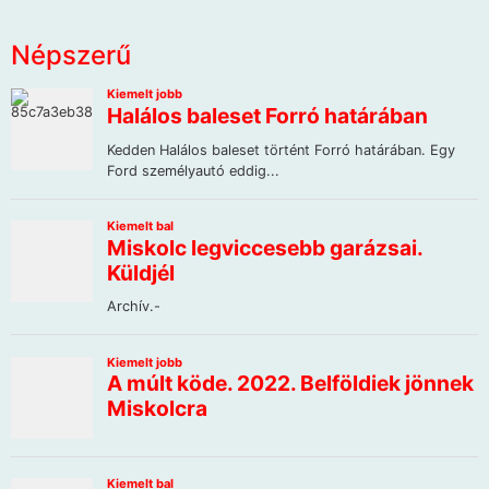
Népszerű