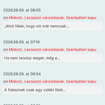
2026.08.09. at 08:05
on
Miskolc. Lecsúszó városrészek. Szentpéteri kapu
„Attól félek, hogy ott már nemcsak...
2026.08.09. at 07:19
on
Miskolc. Lecsúszó városrészek. Szentpéteri kapu
Ha nem tanulsz eleget, még a...
2026.08.09. at 06:54
on
Miskolc. Lecsúszó városrészek. Szentpéteri kapu
A fidesznek csak egy vidéki libát...