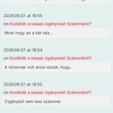
2026.08.07. at 18:55
on
Kiutálták a kassai cigányokat Szalonnáról?
Most hogy az a két ház...
2026.08.07. at 18:54
on
Kiutálták a kassai cigányokat Szalonnáról?
A tótoknak volt annyi eszük, hogy...
2026.08.07. at 18:52
on
Kiutálták a kassai cigányokat Szalonnáról?
Cigányból nem lesz szalonna