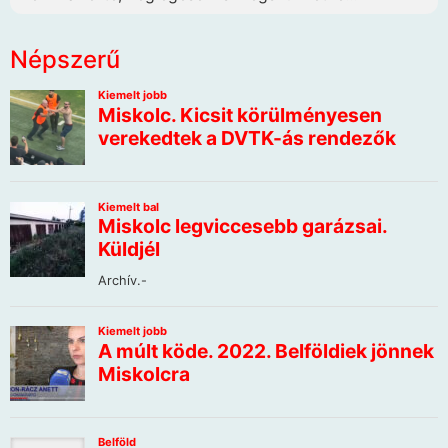
Népszerű