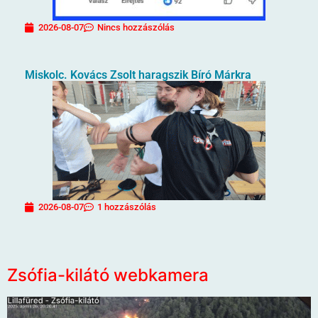
2026-08-07
Nincs hozzászólás
Miskolc. Kovács Zsolt haragszik Bíró Márkra
2026-08-07
1 hozzászólás
Zsófia-kilátó webkamera