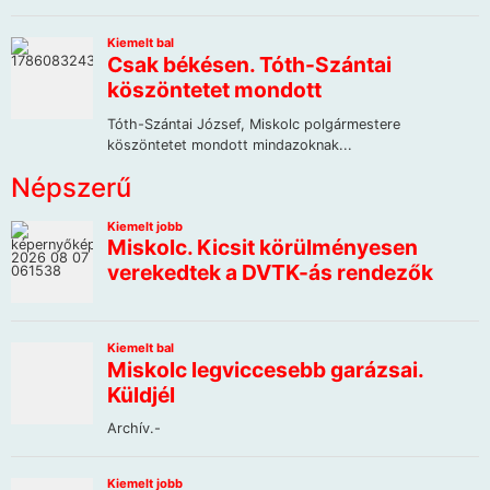
Népszerű