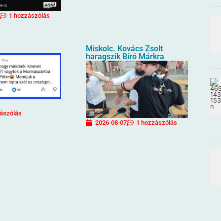
1 hozzászólás
Miskolc. Kovács Zsolt
haragszik Bíró Márkra
ászólás
2026-08-07
1 hozzászólás