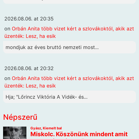
2026.08.06. at 20:35
on
Orbán Anita több vizet kért a szlovákoktól, akik azt
üzenték: Lesz, ha esik
mondjuk az éves bruttó nemzeti most...
2026.08.06. at 20:32
on
Orbán Anita több vizet kért a szlovákoktól, akik azt
üzenték: Lesz, ha esik
Hja; "Lőrincz Viktória A Vidék- és...
Népszerű