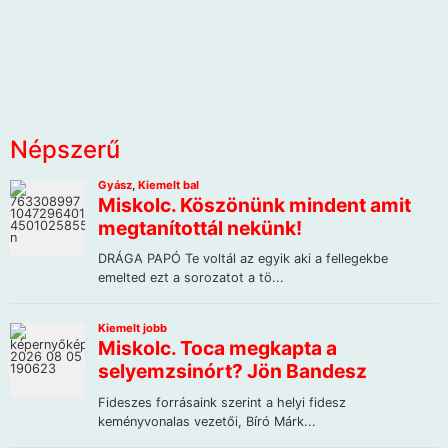
Népszerű