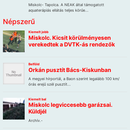
Népszerű