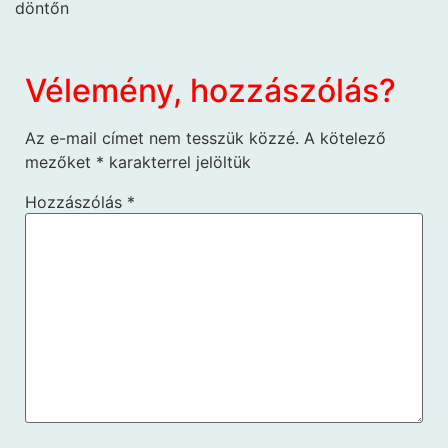
döntőn
Vélemény, hozzászólás?
Az e-mail címet nem tesszük közzé.
A kötelező
mezőket
*
karakterrel jelöltük
Hozzászólás
*