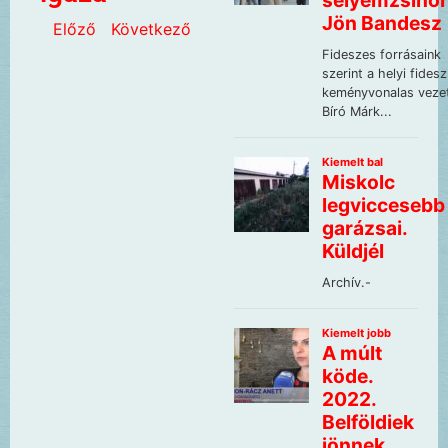
Előző
Következő