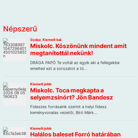
Népszerű