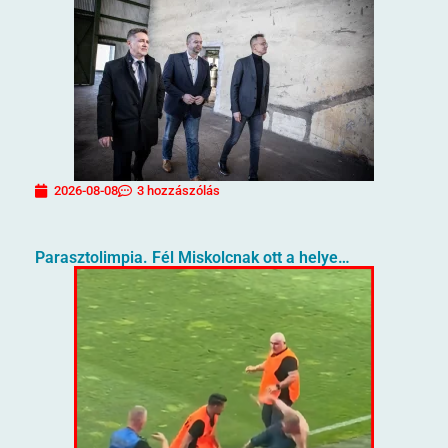
2026-08-08
3 hozzászólás
Parasztolimpia. Fél Miskolcnak ott a helye…